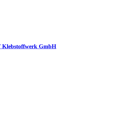
 Klebstoffwerk GmbH