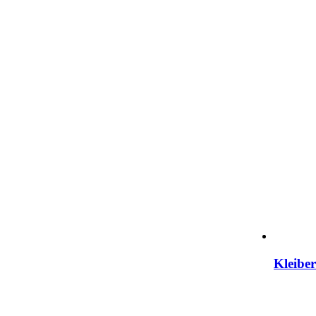
Kleiber