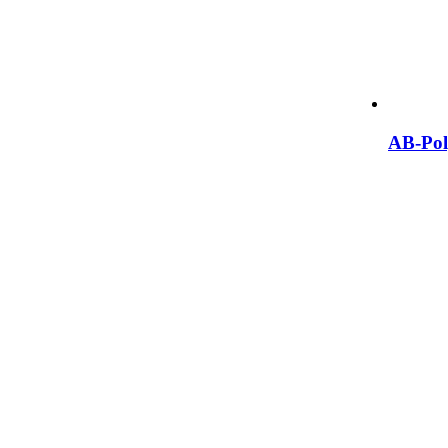
AB-Po