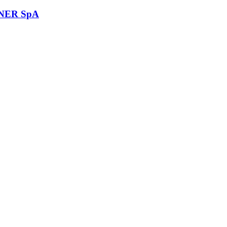
NER SpA