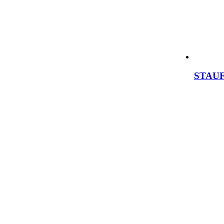
STAUF