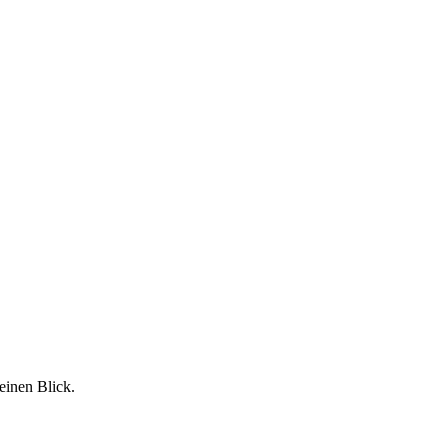
f einen Blick.