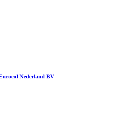
Eurocol Nederland BV