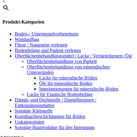
×
Produkt-Kategorien
Boden-/ Untergrundvorbereitung
Wandaufbau
Fliese / Naturstein verlegen
Bodenbeläge und Parkett verlegen
Oberflächenbehandlungsmittel / Lacke / Versiegelungen /Öle
Oberflächenbehandlung von Parkett
Oberflächenbehandlung von mineralischen
Untergründen
Lacke für mineralische Böden
Öle für mineralische Böden
Imprägnierungen für mineralische Böden
Lacke für Elastische Bodenbeläge
Dämm- und Dichtstoffe / Dampfbremsen /
Entkopplungsplatten
Sonstige Klebstoffe
Kunstharzbeschichtungen für Böden
Unkategorisiert
Sonstige Bauprodukte für den Innenraum