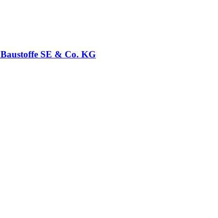
t Baustoffe SE & Co. KG