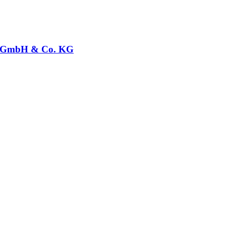
GmbH & Co. KG