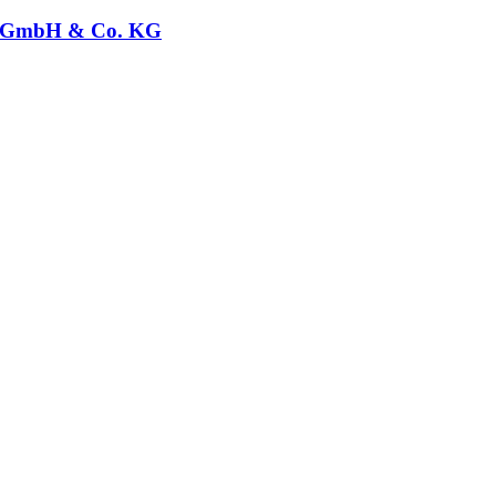
GmbH & Co. KG