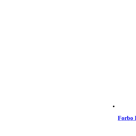
Forbo 