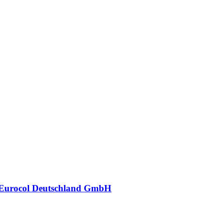
Eurocol Deutschland GmbH