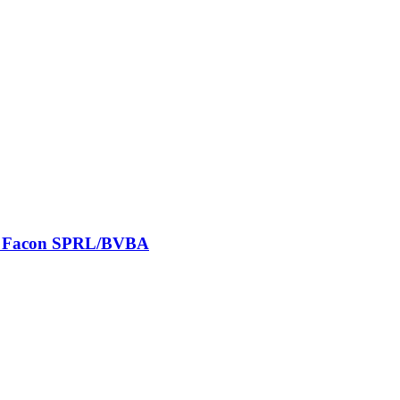
e Facon SPRL/BVBA