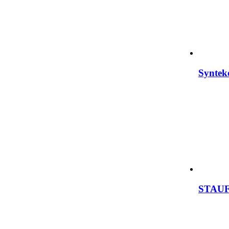
Syntek
STAUF