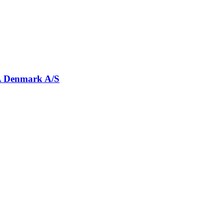
Denmark A/S