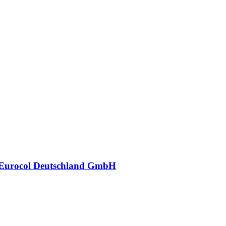
Eurocol Deutschland GmbH