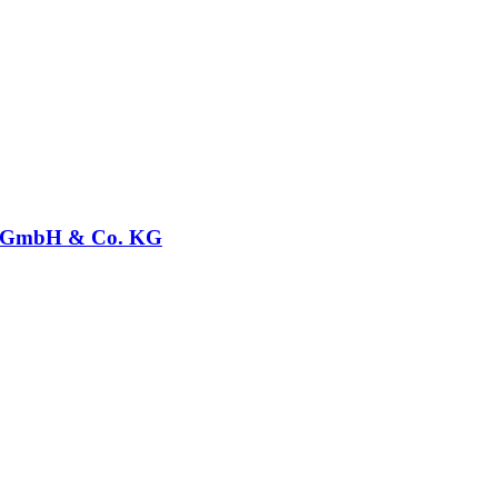
GmbH & Co. KG