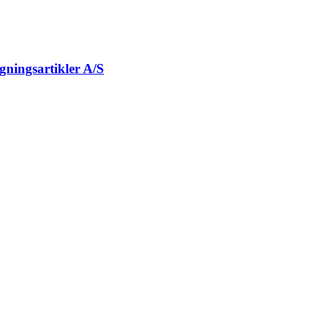
gningsartikler A/S