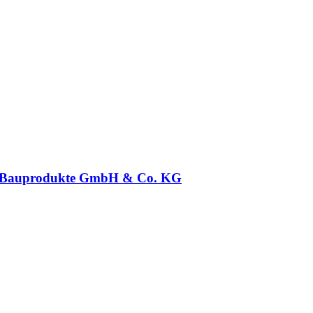
 Bauprodukte GmbH & Co. KG