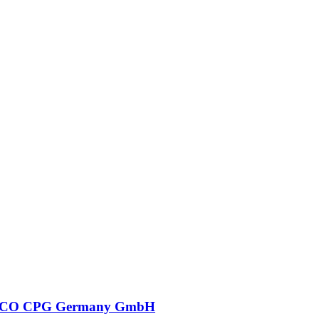
CO CPG Germany GmbH