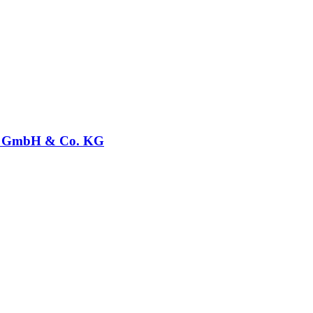
GmbH & Co. KG