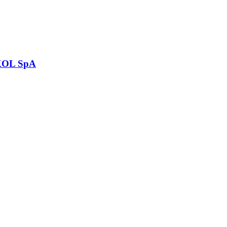
OL SpA