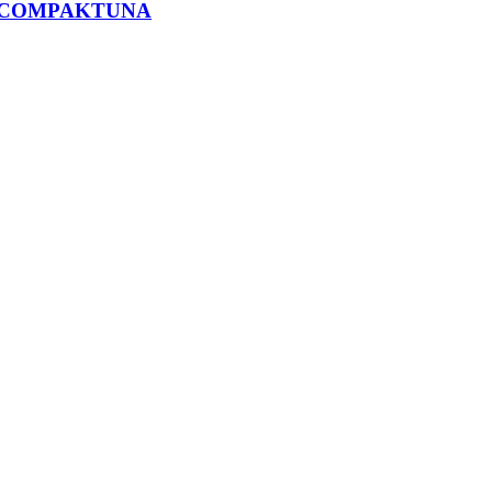
.-COMPAKTUNA