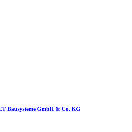
T Bausysteme GmbH & Co. KG