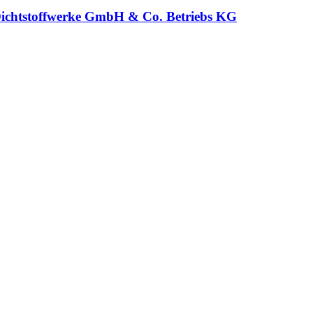
chtstoffwerke GmbH & Co. Betriebs KG