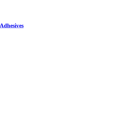
 Adhesives