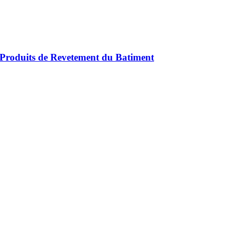
Produits de Revetement du Batiment