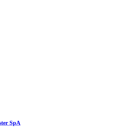
ster SpA