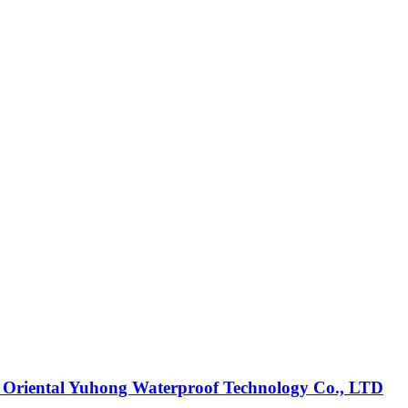
g Oriental Yuhong Waterproof Technology Co., LTD