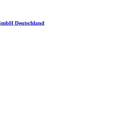
GmbH Deutschland