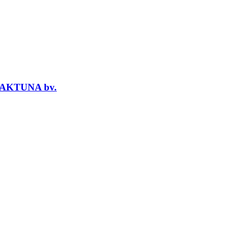
AKTUNA bv.