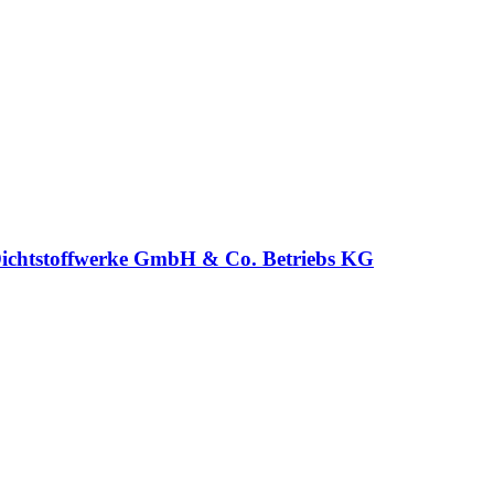
chtstoffwerke GmbH & Co. Betriebs KG