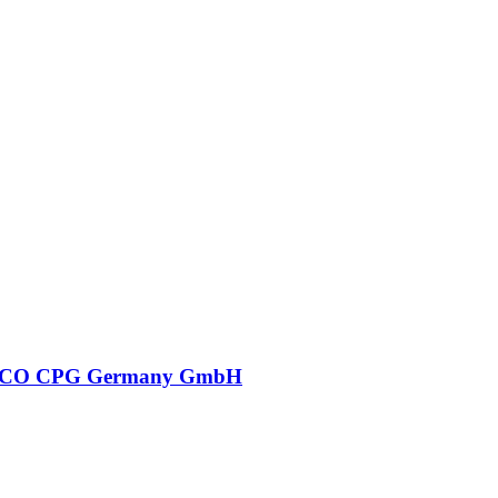
CO CPG Germany GmbH