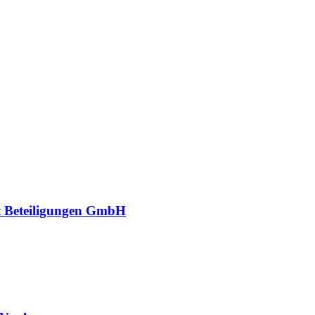
 Beteiligungen GmbH