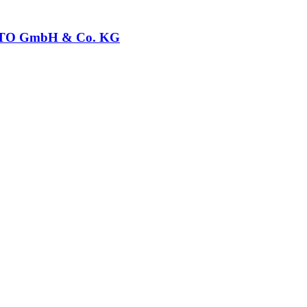
O GmbH & Co. KG