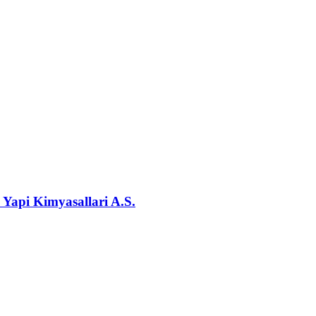
 Yapi Kimyasallari A.S.