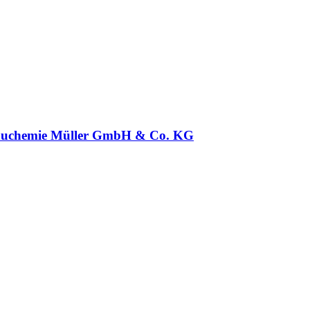
uchemie Müller GmbH & Co. KG