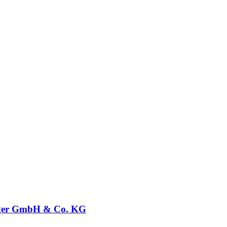
ger GmbH & Co. KG