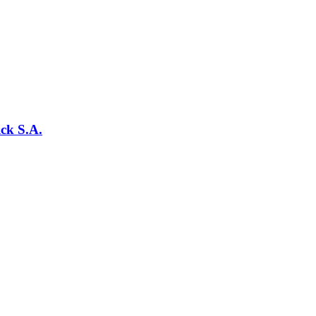
ck S.A.