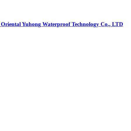
g Oriental Yuhong Waterproof Technology Co., LTD