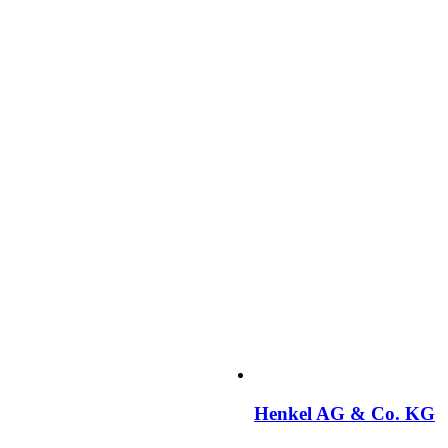
Henkel AG & Co. KG