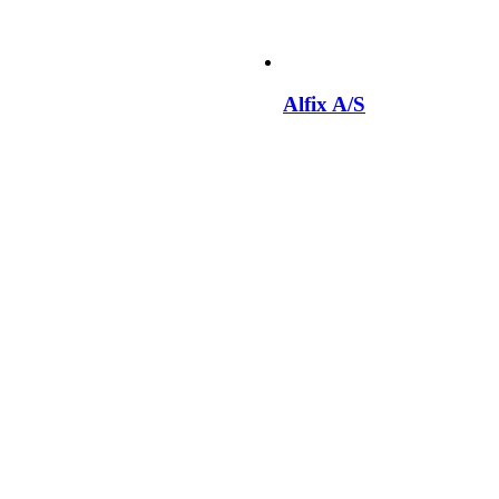
Alfix A/S