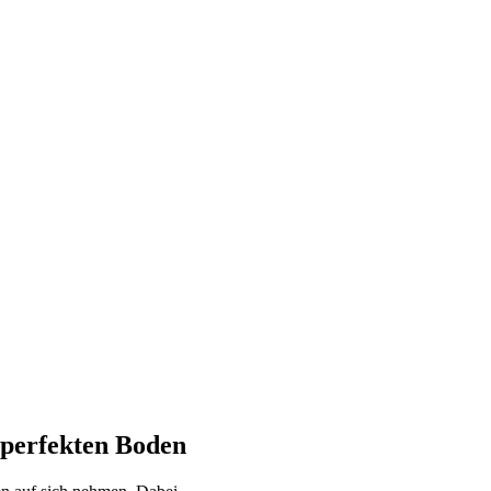
 perfekten Boden