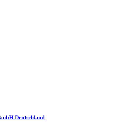
GmbH Deutschland