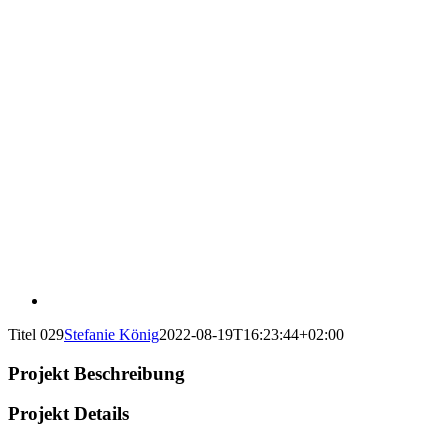
Titel 029
Stefanie König
2022-08-19T16:23:44+02:00
Projekt Beschreibung
Projekt Details