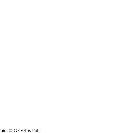
oto: © GEV/Iris Pohl