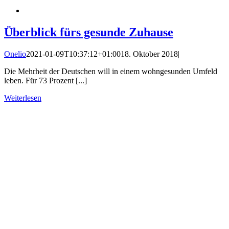
Überblick fürs gesunde Zuhause
Onelio
2021-01-09T10:37:12+01:00
18. Oktober 2018
|
Die Mehrheit der Deutschen will in einem wohngesunden Umfeld
leben. Für 73 Prozent [...]
Weiterlesen