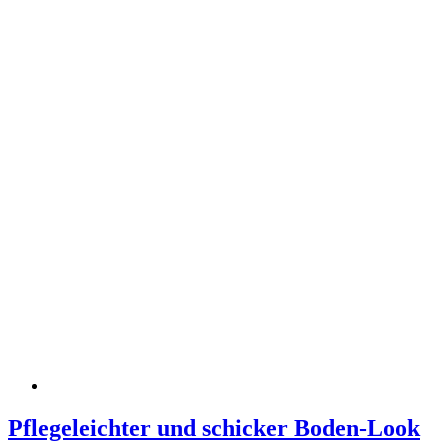
Pflegeleichter und schicker Boden-Look