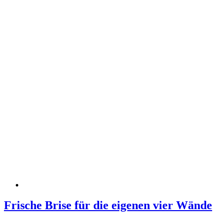
Frische Brise für die eigenen vier Wände