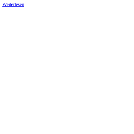
Weiterlesen