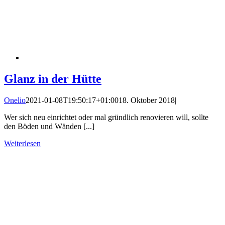
Glanz in der Hütte
Onelio
2021-01-08T19:50:17+01:00
18. Oktober 2018
|
Wer sich neu einrichtet oder mal gründlich renovieren will, sollte
den Böden und Wänden [...]
Weiterlesen