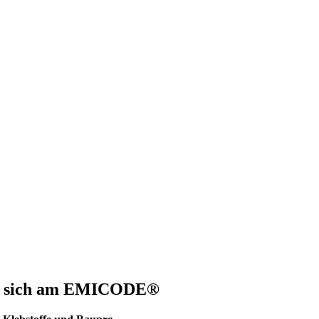
gen sich am EMICODE®